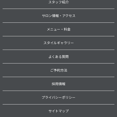
スタッフ紹介
サロン情報・アクセス
メニュー・料金
スタイルギャラリー
よくある質問
ご予約方法
採用情報
プライバシーポリシー
サイトマップ