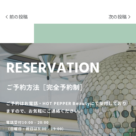
前の投稿
次の投稿
RESERVATION
ご予約方法［完全予約制］
ご予約はお電話・HOT PEPPER Beautyにて受付しており
ますので、お気軽にご連絡ください。
電話受付10:00 - 20:00
（日曜日・祝日は9:00 - 19:00）