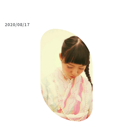
2020/08/17