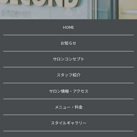
HOME
お知らせ
サロンコンセプト
スタッフ紹介
サロン情報・アクセス
メニュー・料金
スタイルギャラリー