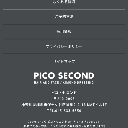
よくある質問
ご予約方法
採用情報
プライバシーポリシー
サイトマップ
ピコ・セコンド
〒240-0006
神奈川県横浜市保土ケ谷区星川2-2-18 MATビル1F
TEL.
045-333-6550
Copyright © ピコ・セコンド All Rights Reserved.
【掲載の記事・写真・イラストなどの無断複写・転載を禁じます】