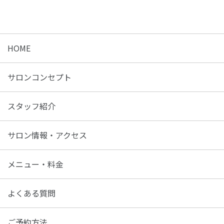
HOME
サロンコンセプト
スタッフ紹介
サロン情報・アクセス
メニュー・料金
よくある質問
ご予約方法