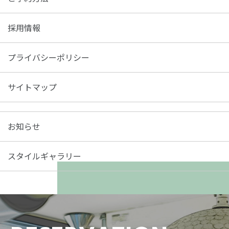
採用情報
プライバシーポリシー
サイトマップ
お知らせ
スタイルギャラリー