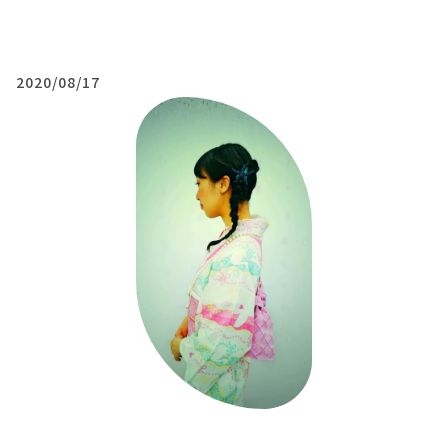
2020/08/17