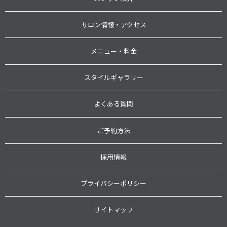
サロン情報・アクセス
メニュー・料金
スタイルギャラリー
よくある質問
ご予約方法
採用情報
プライバシーポリシー
サイトマップ