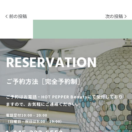
前の投稿
次の投稿
RESERVATION
ご予約方法［完全予約制］
ご予約はお電話・HOT PEPPER Beautyにて受付しており
ますので、お気軽にご連絡ください。
電話受付10:00 - 20:00
（日曜日・祝日は9:00 - 19:00）