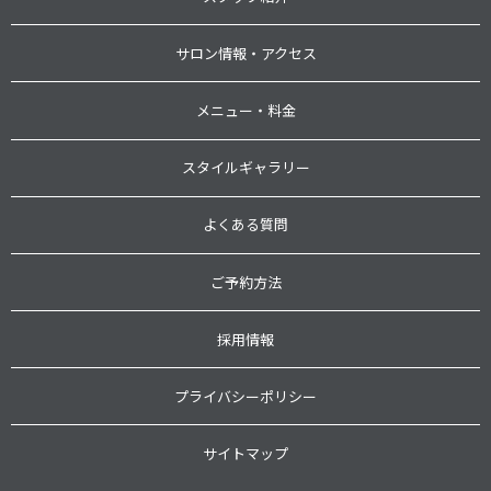
サロン情報・アクセス
メニュー・料金
スタイルギャラリー
よくある質問
ご予約方法
採用情報
プライバシーポリシー
サイトマップ