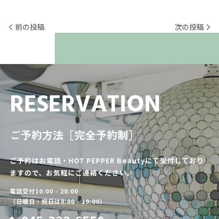
前の投稿
次の投稿
RESERVATION
ご予約方法［完全予約制］
ご予約はお電話・HOT PEPPER Beautyにて受付しており
ますので、お気軽にご連絡ください。
電話受付10:00 - 20:00
（日曜日・祝日は9:00 - 19:00）