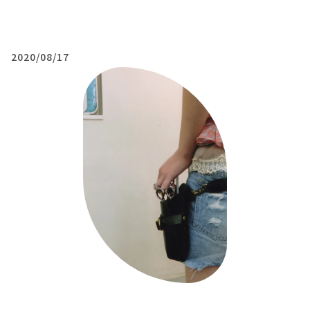
2020/08/17