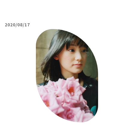
2020/08/17