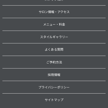
サロン情報・アクセス
メニュー・料金
スタイルギャラリー
よくある質問
ご予約方法
採用情報
プライバシーポリシー
サイトマップ