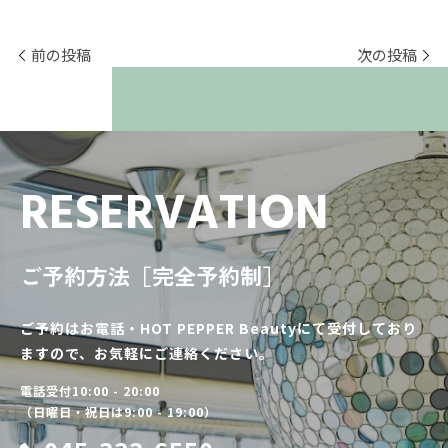
前の投稿
次の投稿
RESERVATION
ご予約方法［完全予約制］
ご予約はお電話・HOT PEPPER Beautyにて受付しており
ますので、お気軽にご連絡ください。
電話受付10:00 - 20:00
（日曜日・祝日は9:00 - 19:00）