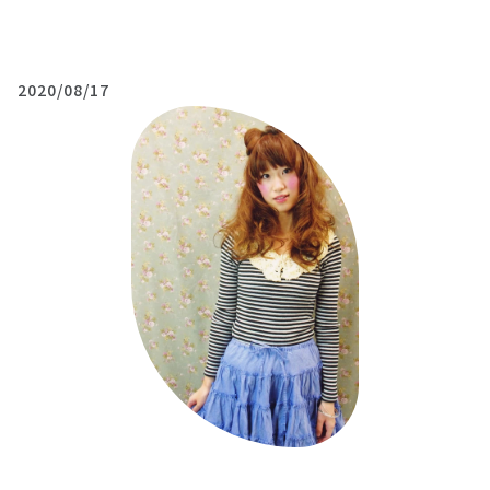
2020/08/17