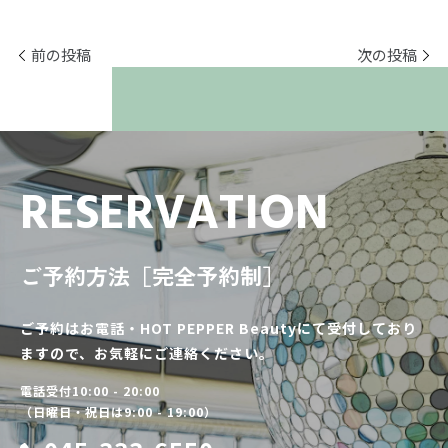
前の投稿
次の投稿
RESERVATION
ご予約方法［完全予約制］
ご予約はお電話・HOT PEPPER Beautyにて受付しており
ますので、お気軽にご連絡ください。
電話受付10:00 - 20:00
（日曜日・祝日は9:00 - 19:00）