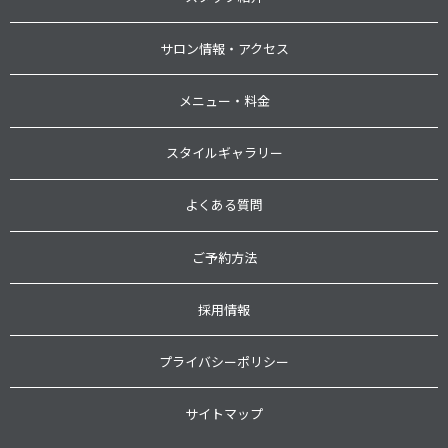
サロン情報・アクセス
メニュー・料金
スタイルギャラリー
よくある質問
ご予約方法
採用情報
プライバシーポリシー
サイトマップ